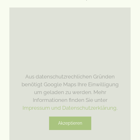
Aus datenschutzrechlichen Gründen
benötigt Google Maps Ihre Einwilligung
um geladen zu werden. Mehr
Informationen finden Sie unter
Impressum und Datenschutzerklärung
.
Akzeptieren