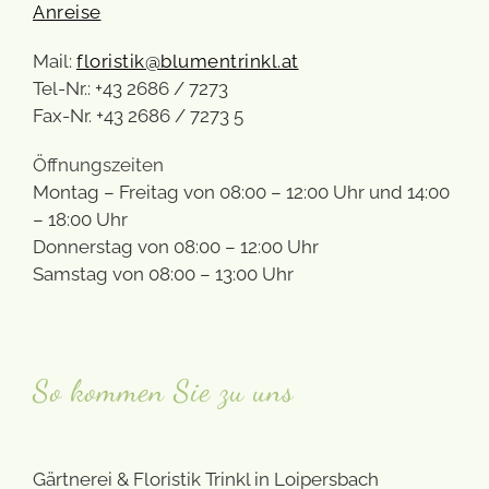
Anreise
Mail:
floristik@blumentrinkl.at
Tel-Nr.: +43 2686 / 7273
Fax-Nr. +43 2686 / 7273 5
Öffnungszeiten
Montag – Freitag von 08:00 – 12:00 Uhr und 14:00
– 18:00 Uhr
Donnerstag von 08:00 – 12:00 Uhr
Samstag von 08:00 – 13:00 Uhr
So kommen Sie zu uns
Gärtnerei & Floristik Trinkl in Loipersbach