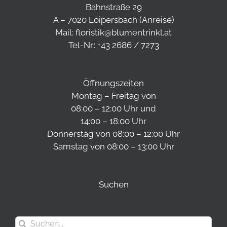
Bahnstraße 29
A – 7020 Loipersbach (
Anreise
)
Mail:
floristik@blumentrinkl.at
Tel-Nr.:
+43 2686 / 7273
Öffnungszeiten
Montag – Freitag von
08:00 – 12:00 Uhr und
14:00 – 18:00 Uhr
Donnerstag von 08:00 – 12:00 Uhr
Samstag von 08:00 – 13:00 Uhr
Suchen
Suche