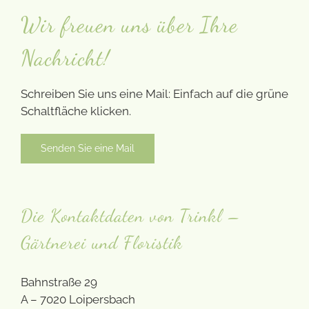
Wir freuen uns über Ihre
Nachricht!
Schreiben Sie uns eine Mail: Einfach auf die grüne
Schaltfläche klicken.
Senden Sie eine Mail
Die Kontaktdaten von Trinkl –
Gärtnerei und Floristik
Bahnstraße 29
A – 7020 Loipersbach