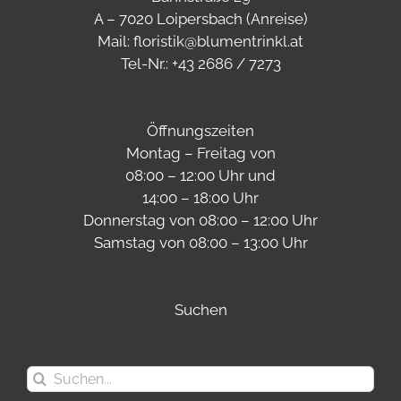
A – 7020 Loipersbach (
Anreise
)
Mail:
floristik@blumentrinkl.at
Tel-Nr.:
+43 2686 / 7273
Öffnungszeiten
Montag – Freitag von
08:00 – 12:00 Uhr und
14:00 – 18:00 Uhr
Donnerstag von 08:00 – 12:00 Uhr
Samstag von 08:00 – 13:00 Uhr
Suchen
Suche
nach: