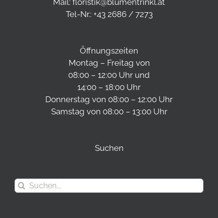
Mail:
floristik@blumentrinkl.at
Tel-Nr.:
+43 2686 / 7273
Öffnungszeiten
Montag – Freitag von
08:00 – 12:00 Uhr und
14:00 – 18:00 Uhr
Donnerstag von 08:00 – 12:00 Uhr
Samstag von 08:00 – 13:00 Uhr
Suchen
Suche
nach: