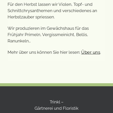
Für den
Herbst
lassen wir Violen, Topf- und
Schnittchrysanthemen und verschiedenes an
Herbstzauber spriessen.
Wir produzieren im Gewächshaus für das
Frühjahr
Primeln, Vergissmeinicht, Bellis,
Ranunkeln…
Mehr über uns können Sie hier lesen:
Über uns
.
Trinkl –
Gärtnerei und Floristik