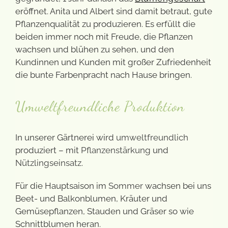
eröffnet. Anita und Albert sind damit betraut, gute
Pflanzenqualität zu produzieren. Es erfüllt die
beiden immer noch mit Freude, die Pflanzen
wachsen und blühen zu sehen, und den
Kundinnen und Kunden mit großer Zufriedenheit
die bunte Farbenpracht nach Hause bringen.
Umweltfreundliche Produktion
In unserer Gärtnerei wird
umweltfreundlich
produziert – mit
Pflanzenstärkung
und
Nützlingseinsatz
.
Für die Hauptsaison im
Sommer
wachsen bei uns
Beet- und Balkonblumen, Kräuter und
Gemüsepflanzen, Stauden und Gräser so wie
Schnittblumen heran.