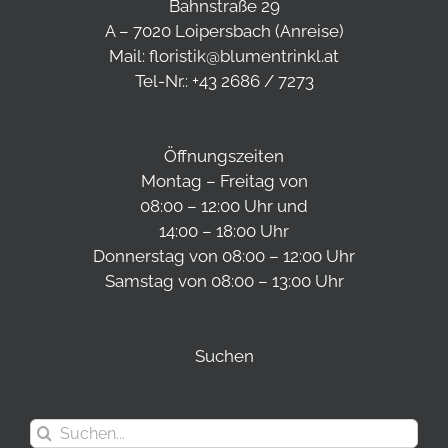
Bahnstraße 29
A – 7020 Loipersbach (
Anreise
)
Mail:
floristik@blumentrinkl.at
Tel-Nr.:
+43 2686 / 7273
Öffnungszeiten
Montag – Freitag von
08:00 – 12:00 Uhr und
14:00 – 18:00 Uhr
Donnerstag von 08:00 – 12:00 Uhr
Samstag von 08:00 – 13:00 Uhr
Suchen
Suche